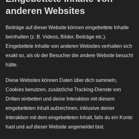
anderen Websites
Beiträge auf dieser Website können eingebettete Inhalte
beinhalten (z. B. Videos, Bilder, Beiträge etc.).
Eingebettete Inhalte von anderen Websites verhalten sich
exakt so, als ob der Besucher die andere Website besucht
hätte.
Diese Websites können Daten über dich sammeln,
Cookies benutzen, zusätzliche Tracking-Dienste von
Dritten einbetten und deine Interaktion mit diesem
eingebetteten Inhalt aufzeichnen, inklusive deiner
Interaktion mit dem eingebetteten Inhalt, falls du ein Konto
hast und auf dieser Website angemeldet bist.