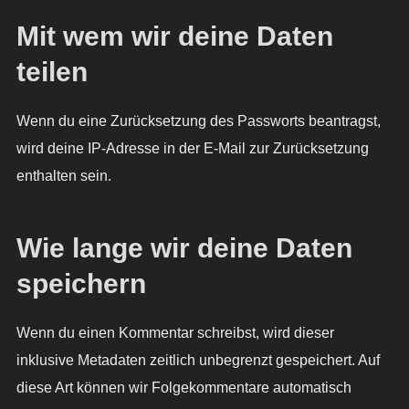
Mit wem wir deine Daten
teilen
Wenn du eine Zurücksetzung des Passworts beantragst,
wird deine IP-Adresse in der E-Mail zur Zurücksetzung
enthalten sein.
Wie lange wir deine Daten
speichern
Wenn du einen Kommentar schreibst, wird dieser
inklusive Metadaten zeitlich unbegrenzt gespeichert. Auf
diese Art können wir Folgekommentare automatisch