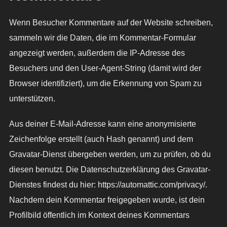
Wenn Besucher Kommentare auf der Website schreiben,
sammeln wir die Daten, die im Kommentar-Formular
angezeigt werden, außerdem die IP-Adresse des
Besuchers und den User-Agent-String (damit wird der
Browser identifiziert), um die Erkennung von Spam zu
unterstützen.
Aus deiner E-Mail-Adresse kann eine anonymisierte
Zeichenfolge erstellt (auch Hash genannt) und dem
Gravatar-Dienst übergeben werden, um zu prüfen, ob du
diesen benutzt. Die Datenschutzerklärung des Gravatar-
Dienstes findest du hier: https://automattic.com/privacy/.
Nachdem dein Kommentar freigegeben wurde, ist dein
Profilbild öffentlich im Kontext deines Kommentars