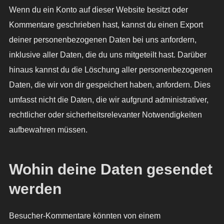
Wenn du ein Konto auf dieser Website besitzt oder
Kommentare geschrieben hast, kannst du einen Export
deiner personenbezogenen Daten bei uns anfordern,
inklusive aller Daten, die du uns mitgeteilt hast. Darüber
hinaus kannst du die Löschung aller personenbezogenen
Daten, die wir von dir gespeichert haben, anfordern. Dies
umfasst nicht die Daten, die wir aufgrund administrativer,
rechtlicher oder sicherheitsrelevanter Notwendigkeiten
aufbewahren müssen.
Wohin deine Daten gesendet
werden
Besucher-Kommentare könnten von einem