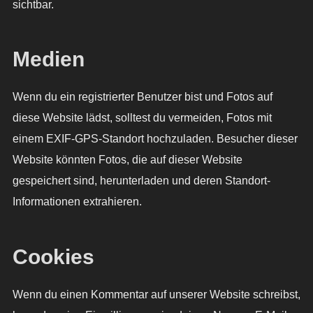
sichtbar.
Medien
Wenn du ein registrierter Benutzer bist und Fotos auf
diese Website lädst, solltest du vermeiden, Fotos mit
einem EXIF-GPS-Standort hochzuladen. Besucher dieser
Website könnten Fotos, die auf dieser Website
gespeichert sind, herunterladen und deren Standort-
Informationen extrahieren.
Cookies
Wenn du einen Kommentar auf unserer Website schreibst,