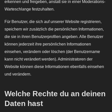
erkennen und freigeben, anstatt sie in einer Moderations-
Warteschlange festzuhalten.
Für Benutzer, die sich auf unserer Website registrieren,
speichern wir zusätzlich die persönlichen Informationen,
die sie in ihren Benutzerprofilen angeben. Alle Benutzer
können jederzeit ihre persönlichen Informationen
einsehen, verändern oder löschen (der Benutzername
kann nicht verändert werden). Administratoren der
Website können diese Informationen ebenfalls einsehen
und verändern.
Welche Rechte du an deinen
Daten hast