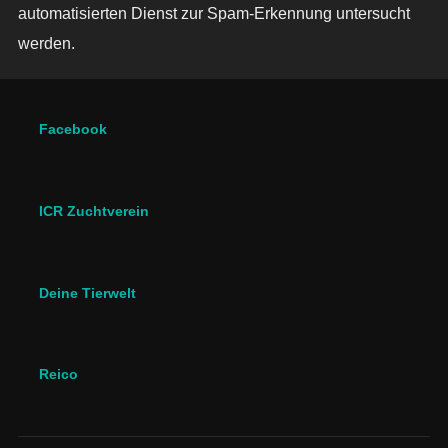
automatisierten Dienst zur Spam-Erkennung untersucht
werden.
Facebook
ICR Zuchtverein
Deine Tierwelt
Reico