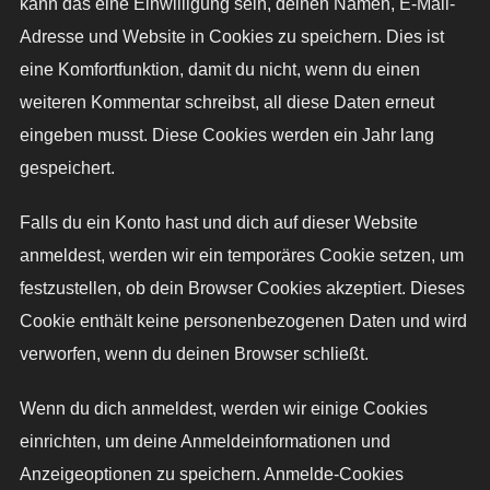
kann das eine Einwilligung sein, deinen Namen, E-Mail-
Adresse und Website in Cookies zu speichern. Dies ist
eine Komfortfunktion, damit du nicht, wenn du einen
weiteren Kommentar schreibst, all diese Daten erneut
eingeben musst. Diese Cookies werden ein Jahr lang
gespeichert.
Falls du ein Konto hast und dich auf dieser Website
anmeldest, werden wir ein temporäres Cookie setzen, um
festzustellen, ob dein Browser Cookies akzeptiert. Dieses
Cookie enthält keine personenbezogenen Daten und wird
verworfen, wenn du deinen Browser schließt.
Wenn du dich anmeldest, werden wir einige Cookies
einrichten, um deine Anmeldeinformationen und
Anzeigeoptionen zu speichern. Anmelde-Cookies