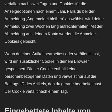
verfallen nach zwei Tagen und Cookies für die
Anzeigeoptionen nach einem Jahr. Falls du bei der
Anmeldung „Angemeldet bleiben“ auswählst, wird deine
Anmeldung zwei Wochen lang aufrechterhalten. Mit der
Abmeldung aus deinem Konto werden die Anmelde-
Cookies gelöscht.
Wenn du einen Artikel bearbeitest oder veröffentlichst,
wird ein zusätzlicher Cookie in deinem Browser
gespeichert. Dieser Cookie enthält keine
personenbezogenen Daten und verweist nur auf die
Beitrags-ID des Artikels, den du gerade bearbeitet hast.
Der Cookie verfällt nach einem Tag.
Eingebettete Inhalte von